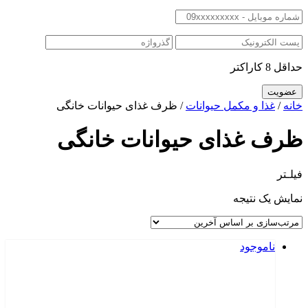
حداقل 8 کاراکتر
خانه
/
غذا و مکمل حیوانات
/ ظرف غذای حیوانات خانگی
ظرف غذای حیوانات خانگی
فیلـتر
نمایش یک نتیجه
ناموجود