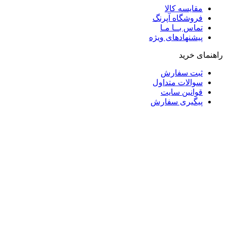
مقایسه کالا
فروشگاه آپرنگ
تماس بــا مـا
پیشنهادهای ویژه
راهنمای خرید
ثبت سفارش
سوالات متداول
قوانین سایت
پیگیری سفارش