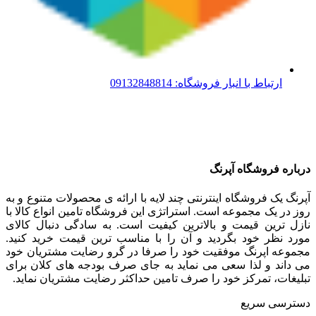
ارتباط با انبار فروشگاه: 09132848814
درباره فروشگاه آپرنگ
آپرنگ یک فروشگاه اینترنتی چند لایه با ارائه ی محصولات متنوع و به
روز در یک مجموعه است. استراتژی این فروشگاه تامین انواع کالا با
نازل ترین قیمت و بالاترین کیفیت است. به سادگی دنبال کالای
مورد نظر خود بگردید و آن را با مناسب ترین قیمت خرید کنید.
مجموعه اپرنگ موفقیت خود را صرفا در گرو رضایت مشتریان خود
می داند و لذا سعی می نماید به جای صرف بودجه های کلان برای
تبلیغات، تمرکز خود را صرف تامین حداکثر رضایت مشتریان نماید‌.
دسترسی سریع