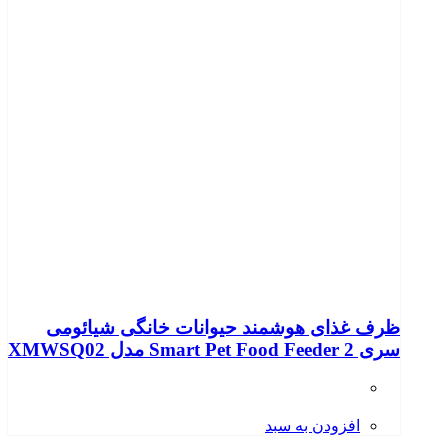
ظرف غذای هوشمند حیوانات خانگی شیائومی
سری Smart Pet Food Feeder 2 مدل XMWSQ02
افزودن به سبد