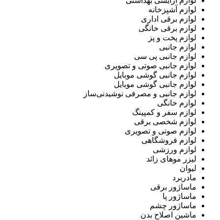
لوازم آرایشی بهداشتی
لوازم آشپزخانه
لوازم برقی اداری
لوازم برقی خانگی
لوازم پخت و پز
لوازم جانبی
لوازم جانبی پی سی
لوازم جانبی صوتی و تصویری
لوازم جانبی گوشی موبایل
لوازم جانبی گوشی موبایل
لوازم جانبی و مصرفی نوشیدنی‌ساز
لوازم خانگی
لوازم سفر و کمپینگ
لوازم شخصی برقی
لوازم صوتی و تصویری
لوازم فروشگاهی
لوازم ورزشی
لیزر موهای زائد
لیوان
مادربرد
ماساژور برقی
ماساژور پا
ماساژور چشم
ماشین اصلاح بدن