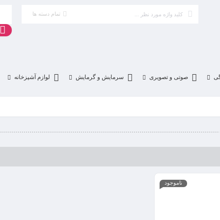
تمام دسته ها
گی
صوتی و تصویری
سرمایش و گرمایش
لوازم آشپزخانه
ناموجود