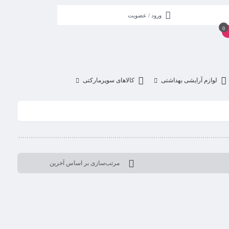
ورود / عضویت
0
لوازم آرایشی بهداشتی
کالاهای سوپرمارکتی