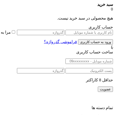
سبد خرید
0
هیچ محصولی در سبد خرید نیست.
حساب کاربری
مرا به
فراموشی گذرواژه؟
یا
ساخت حساب کاربری
حداقل 8 کاراکتر
تمام دسته ها