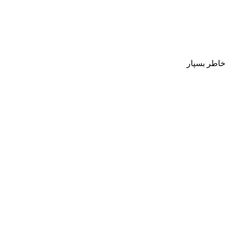
 خاطر بسپار