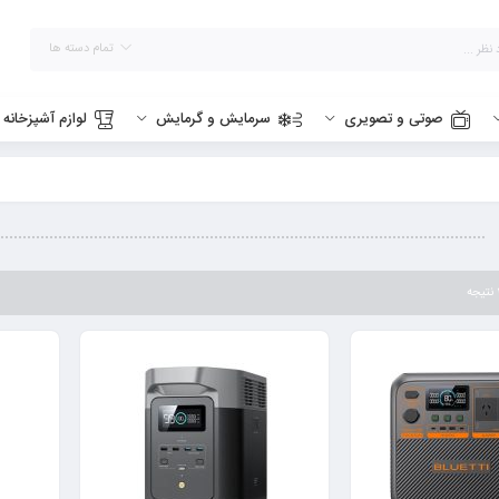
تمام دسته ها
صوتی و تصویری
سرمایش و گرمایش
لوازم آشپزخانه