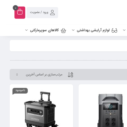
0
ورود / عضویت
لوازم آرایشی بهداشتی
کالاهای سوپرمارکتی
ناموجود