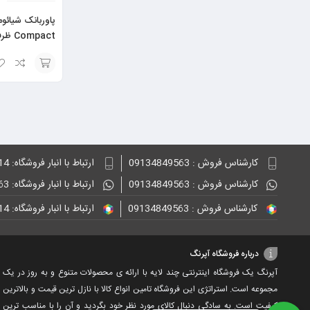
ساعت
انتخاب
گزینه
کارشناس فروش : 09134849563
ارتباط با انبار فروشگاه: 09132848814
کارشناس فروش : 09134849563
ارتباط با انبار فروشگاه: 09134849563
کارشناس فروش : 09134849563
ارتباط با انبار فروشگاه: 09132848814
درباره فروشگاه آپرنگ
آپرنگ یک فروشگاه اینترنتی چند لایه با ارائه ی محصولات متنوع و به روز در یک
مجموعه است. استراتژی این فروشگاه تامین انواع کالا با نازل ترین قیمت و بالاترین
کیفیت است. به سادگی دنبال کالای مورد نظر خود بگردید و آن را با مناسب ترین