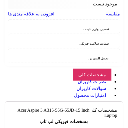
موجود نیست
مقایسه
افزودن به علاقه مندی ها
تضمین بهترین قیمت
ضمانت سلامت فیزیکی
تحویل اکسپرس
مشخصات کلی
نظرات کاربران
سوالات کاربران
امتیازات محصول
مشخصات کلی
Acer Aspire 3 A315-55G-55JD-15 Inch
Laptop
مشخصات فیزیکی لپ تاپ