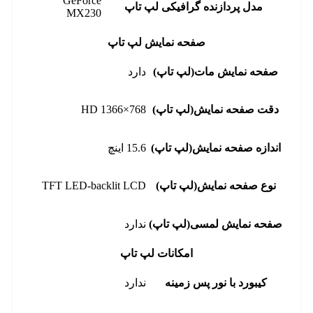
GeForce
مدل پردازنده گرافیکی لپ تاپ
MX230
صفحه نمایش لپ تاپ
صفحه نمایش مات(لپ تاپ)
دارد
دقت صفحه نمایش(لپ تاپ)
HD 1366×768
اندازه صفحه نمایش(لپ تاپ)
15.6 اینچ
نوع صفحه نمایش(لپ تاپ)
TFT LED-backlit LCD
صفحه نمایش لمسی(لپ تاپ)
ندارد
امکانات لپ تاپ
کیبورد با نور پس زمینه
ندارد