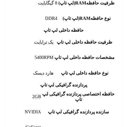
ظرفیت حافظهRAM(لپ تاپ)
8 گیگابایت
نوع حافظهRAM(لپ تاپ)
DDR4
حافظه داخلی لپ تاپ
ظرفیت حافظه داخلی لپ تاپ
یک ترابایت
مشخصات حافظه داخلی لپ تاپ
5400RPM
نوع حافظه داخلی لپ تاپ
هارد دیسک
پردازنده گرافیکی لپ تاپ
حافظه اختصاصی پردازنده گرافیکی لپ
2GB
تاپ
سازنده پردازنده گرافیکی لپ تاپ
NVIDIA