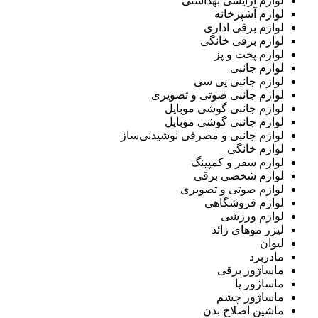
لوازم آرایشی بهداشتی
لوازم آشپزخانه
لوازم برقی اداری
لوازم برقی خانگی
لوازم پخت و پز
لوازم جانبی
لوازم جانبی پی سی
لوازم جانبی صوتی و تصویری
لوازم جانبی گوشی موبایل
لوازم جانبی گوشی موبایل
لوازم جانبی و مصرفی نوشیدنی‌ساز
لوازم خانگی
لوازم سفر و کمپینگ
لوازم شخصی برقی
لوازم صوتی و تصویری
لوازم فروشگاهی
لوازم ورزشی
لیزر موهای زائد
لیوان
مادربرد
ماساژور برقی
ماساژور پا
ماساژور چشم
ماشین اصلاح بدن