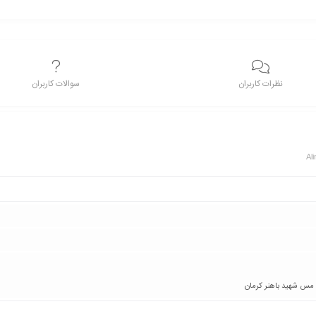
نظرات کاربران
سوالات کاربران
Al