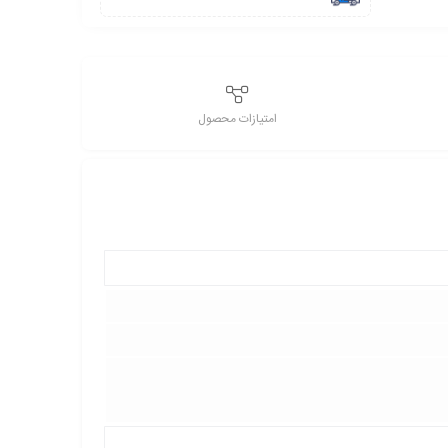
امتیازات محصول