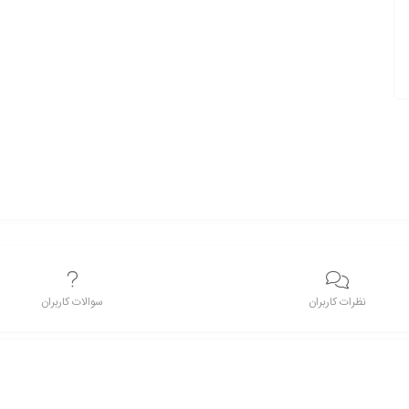
نظرات کاربران
سوالات کاربران