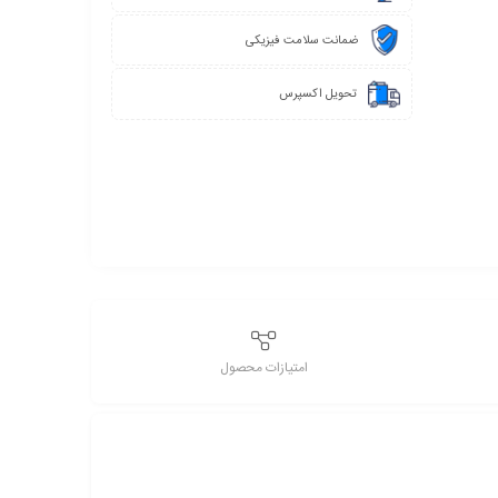
ضمانت سلامت فیزیکی
تحویل اکسپرس
امتیازات محصول