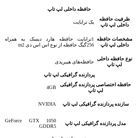
حافظه داخلی لپ تاپ
ظرفیت حافظه
یک ترابایت
داخلی لپ تاپ
مشخصات حافظه
1ترابایت حافظه هارد دیسک به همراه
داخلی لپ تاپ
256گیگ حافظه از نوع اس اس دی m2
نوع حافظه داخلی
حافظه‌های هیبریدی
لپ تاپ
پردازنده گرافیکی لپ تاپ
حافظه اختصاصی پردازنده گرافیکی
4GB
لپ تاپ
سازنده پردازنده گرافیکی لپ تاپ
NVIDIA
GeForce GTX 1050
مدل پردازنده گرافیکی لپ تاپ
GDDR5