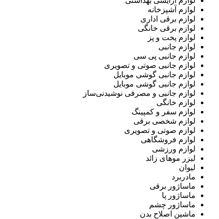
لوازم آرایشی بهداشتی
لوازم آشپزخانه
لوازم برقی اداری
لوازم برقی خانگی
لوازم پخت و پز
لوازم جانبی
لوازم جانبی پی سی
لوازم جانبی صوتی و تصویری
لوازم جانبی گوشی موبایل
لوازم جانبی گوشی موبایل
لوازم جانبی و مصرفی نوشیدنی‌ساز
لوازم خانگی
لوازم سفر و کمپینگ
لوازم شخصی برقی
لوازم صوتی و تصویری
لوازم فروشگاهی
لوازم ورزشی
لیزر موهای زائد
لیوان
مادربرد
ماساژور برقی
ماساژور پا
ماساژور چشم
ماشین اصلاح بدن