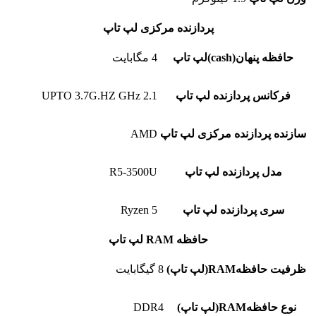
پردازنده مرکزی لپ تاپ
حافظه پنهان(cash)لپ تاپ
4 مگابایت
فرکانس پردازنده لپ تاپ
2.1 UPTO 3.7G.HZ GHz
سازنده پردازنده مرکزی لپ تاپ
AMD
مدل پردازنده لپ تاپ
R5-3500U
سری پردازنده لپ تاپ
Ryzen 5
حافظه RAM لپ تاپ
ظرفیت حافظهRAM(لپ تاپ)
8 گیگابایت
نوع حافظهRAM(لپ تاپ)
DDR4