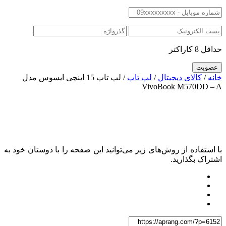
حداقل 8 کاراکتر
خانه
/
کالای دیجیتال
/
لپ تاپ
/ لپ تاپ 15 اینچی ایسوس مدل
VivoBook M570DD – A
با استفاده از روش‌های زیر می‌توانید این صفحه را با دوستان خود به
اشتراک بگذارید.