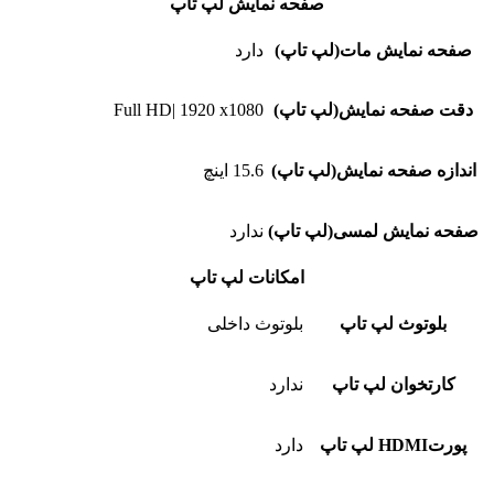
صفحه نمایش لپ تاپ
صفحه نمایش مات(لپ تاپ)
دارد
دقت صفحه نمایش(لپ تاپ)
Full HD| 1920 x1080
اندازه صفحه نمایش(لپ تاپ)
15.6 اینچ
صفحه نمایش لمسی(لپ تاپ)
ندارد
امکانات لپ تاپ
بلوتوث لپ تاپ
بلوتوث داخلی
کارتخوان لپ تاپ
ندارد
پورتHDMI لپ تاپ
دارد