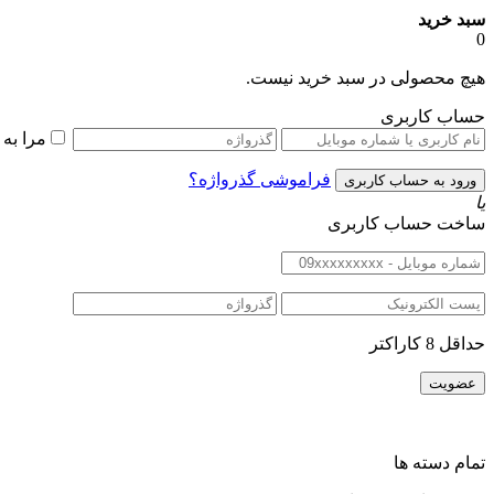
سبد خرید
0
هیچ محصولی در سبد خرید نیست.
حساب کاربری
مرا به
فراموشی گذرواژه؟
یا
ساخت حساب کاربری
حداقل 8 کاراکتر
تمام دسته ها