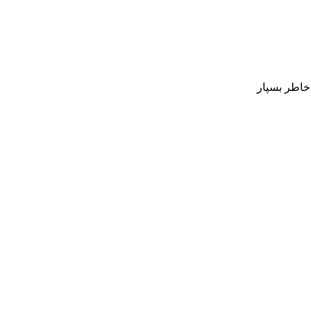
 خاطر بسپار