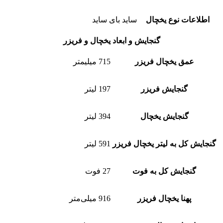
اطلاعات نوع یخچال
ساید بای ساید
گنجایش و ابعاد یخچال و فریزر
عمق یخچال فریزر
715 میلیمتر
گنجایش فریزر
197 لیتر
گنجایش یخچال
394 لیتر
گنجایش کل به لیتر یخچال فریزر
591 لیتر
گنجایش کل به فوت
27 فوت
پهنا یخچال فریزر
916 میلی‌متر