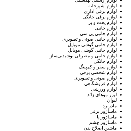
لوازم آرایشی بهداشتی
لوازم آشپزخانه
لوازم برقی اداری
لوازم برقی خانگی
لوازم پخت و پز
لوازم جانبی
لوازم جانبی پی سی
لوازم جانبی صوتی و تصویری
لوازم جانبی گوشی موبایل
لوازم جانبی گوشی موبایل
لوازم جانبی و مصرفی نوشیدنی‌ساز
لوازم خانگی
لوازم سفر و کمپینگ
لوازم شخصی برقی
لوازم صوتی و تصویری
لوازم فروشگاهی
لوازم ورزشی
لیزر موهای زائد
لیوان
مادربرد
ماساژور برقی
ماساژور پا
ماساژور چشم
ماشین اصلاح بدن