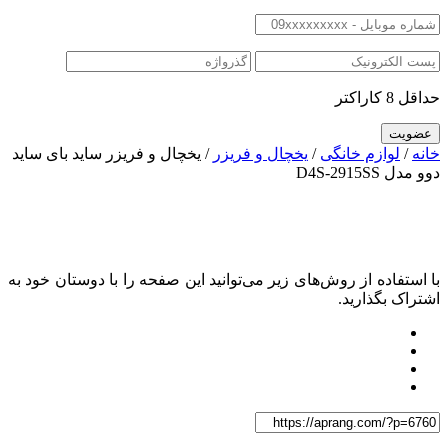
حداقل 8 کاراکتر
خانه
/
لوازم خانگی
/
یخچال و فریزر
/ یخچال و فریزر ساید بای ساید
دوو مدل D4S-2915SS
با استفاده از روش‌های زیر می‌توانید این صفحه را با دوستان خود به
اشتراک بگذارید.