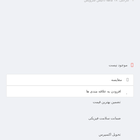
گارانتی: ۱۸ ماهه داتیس سرویس
موجود نیست
مقایسه
افزودن به علاقه مندی ها
تضمین بهترین قیمت
ضمانت سلامت فیزیکی
تحویل اکسپرس