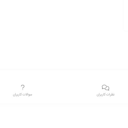
نظرات کاربران
سوالات کاربران