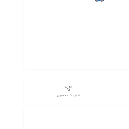
امتیازات محصول