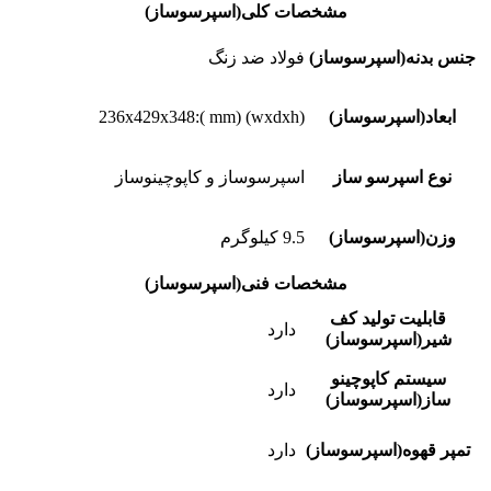
مشخصات کلی(اسپرسوساز)
جنس بدنه(اسپرسوساز)
فولاد ضد زنگ
ابعاد(اسپرسوساز)
(wxdxh) (mm ):236x429x348
نوع اسپرسو ساز
اسپرسوساز و کاپوچینوساز
وزن(اسپرسوساز)
9.5 کیلوگرم
مشخصات فنی(اسپرسوساز)
قابلیت تولید کف
دارد
شیر(اسپرسوساز)
سیستم کاپوچینو
دارد
ساز(اسپرسوساز)
تمپر قهوه(اسپرسوساز)
دارد