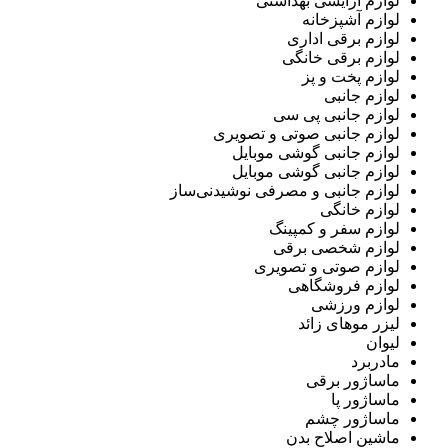
لوازم آرایشی بهداشتی
لوازم آشپزخانه
لوازم برقی اداری
لوازم برقی خانگی
لوازم پخت و پز
لوازم جانبی
لوازم جانبی پی سی
لوازم جانبی صوتی و تصویری
لوازم جانبی گوشی موبایل
لوازم جانبی گوشی موبایل
لوازم جانبی و مصرفی نوشیدنی‌ساز
لوازم خانگی
لوازم سفر و کمپینگ
لوازم شخصی برقی
لوازم صوتی و تصویری
لوازم فروشگاهی
لوازم ورزشی
لیزر موهای زائد
لیوان
مادربرد
ماساژور برقی
ماساژور پا
ماساژور چشم
ماشین اصلاح بدن