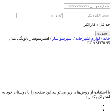
حداقل 8 کاراکتر
خانه
/
لوازم آشپزخانه
/
اسپرسو ساز
/ اسپرسوساز دلونگی مدل
ECAM370.95
با استفاده از روش‌های زیر می‌توانید این صفحه را با دوستان خود به
اشتراک بگذارید.