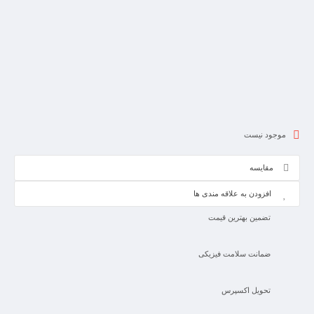
موجود نیست
مقایسه
افزودن به علاقه مندی ها
تضمین بهترین قیمت
ضمانت سلامت فیزیکی
تحویل اکسپرس