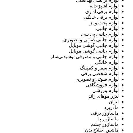
لوازم آرایشی بهداشتی
لوازم آشپزخانه
لوازم برقی اداری
لوازم برقی خانگی
لوازم پخت و پز
لوازم جانبی
لوازم جانبی پی سی
لوازم جانبی صوتی و تصویری
لوازم جانبی گوشی موبایل
لوازم جانبی گوشی موبایل
لوازم جانبی و مصرفی نوشیدنی‌ساز
لوازم خانگی
لوازم سفر و کمپینگ
لوازم شخصی برقی
لوازم صوتی و تصویری
لوازم فروشگاهی
لوازم ورزشی
لیزر موهای زائد
لیوان
مادربرد
ماساژور برقی
ماساژور پا
ماساژور چشم
ماشین اصلاح بدن