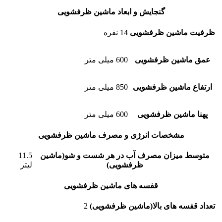
گنجایش و ابعاد ماشین ظرفشویی
ظرفیت ماشین ظرفشویی
14 نفره
عمق ماشین ظرفشویی
600 میلی متر
ارتفاع ماشین ظرفشویی
850 میلی متر
پهنا ماشین ظرفشویی
600 میلی متر
مشخصات انرژی و مصرف ماشین ظرفشویی
متوسط میزان مصرف آب در هر شست و شو(ماشین
11.5
ظرفشویی)
لیتر
قفسه های ماشین ظرفشویی
تعداد قفسه های بالا(ماشین ظرفشویی)
2