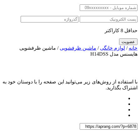
حداقل 8 کاراکتر
خانه
/
لوازم خانگی
/
ماشین ظرفشویی
/ ماشین ظرفشویی
هایسنس مدل H14DSS
با استفاده از روش‌های زیر می‌توانید این صفحه را با دوستان خود به
اشتراک بگذارید.