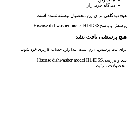
دیدگاه خریداران
هیچ دیدگاهی برای این محصول نوشته نشده است.
پرسش و پاسخ
Hisense dishwasher model H14DSS
هیچ پرسشی یافت نشد
برای ثبت پرسش، لازم است ابتدا وارد حساب کاربری خود شوید
نقد و بررسی
Hisense dishwasher model H14DSS
محصولات مرتبط