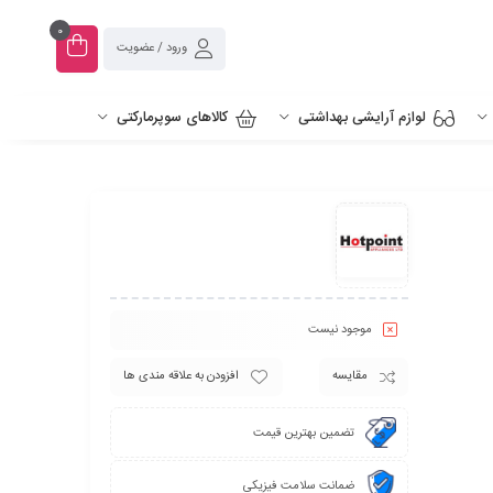
0
ورود / عضویت
لوازم آرایشی بهداشتی
کالاهای سوپرمارکتی
موجود نیست
مقایسه
افزودن به علاقه مندی ها
تضمین بهترین قیمت
ضمانت سلامت فیزیکی