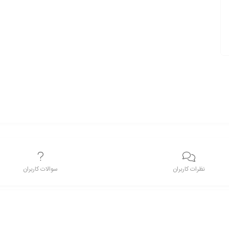
نظرات کاربران
سوالات کاربران