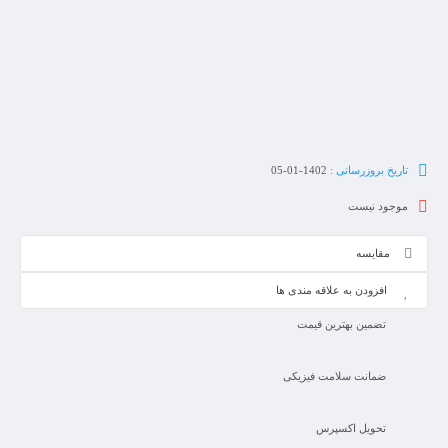
تاریخ بروزرسانی :
1402-01-05
موجود نیست
مقایسه
افزودن به علاقه مندی ها
تضمین بهترین قیمت
ضمانت سلامت فیزیکی
تحویل اکسپرس