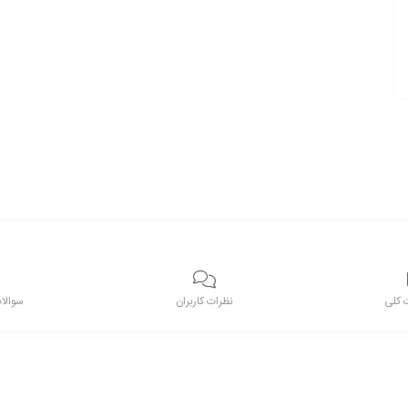
کلی
نظرات کاربران
سوالات