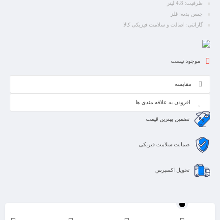
ظرفیت:
4.8 لیتر
جنس بدنه: فلز
گارانتی: اصالت و سلامت فیزیکی کالا
موجود نیست
مقایسه
افزودن به علاقه مندی ها
تضمین بهترین قیمت
ضمانت سلامت فیزیکی
تحویل اکسپرس