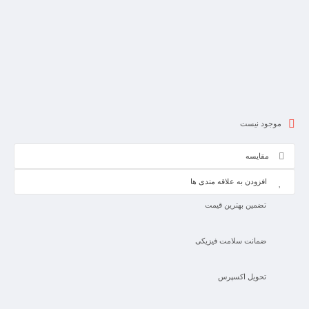
موجود نیست
مقایسه
افزودن به علاقه مندی ها
تضمین بهترین قیمت
ضمانت سلامت فیزیکی
تحویل اکسپرس