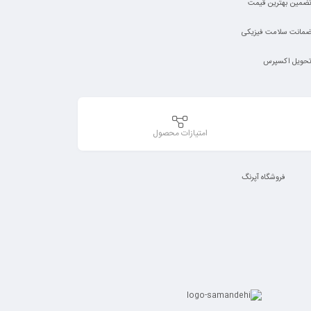
ضمین بهترین قیمت
مانت سلامت فیزیکی
حویل اکسپرس
امتیازات محصول