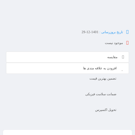
تاریخ بروزرسانی :
1401-12-29
موجود نیست
مقایسه
افزودن به علاقه مندی ها
تضمین بهترین قیمت
ضمانت سلامت فیزیکی
تحویل اکسپرس