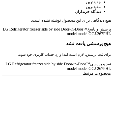
جدیدترین
مفیدترین
دیدگاه خریداران
هیچ دیدگاهی برای این محصول نوشته نشده است.
پرسش و پاسخ
LG Refrigerator freezer side by side Door-in-Door™
model model GCJ-267PHL
هیچ پرسشی یافت نشد
برای ثبت پرسش، لازم است ابتدا وارد حساب کاربری خود شوید
نقد و بررسی
LG Refrigerator freezer side by side Door-in-Door™
model model GCJ-267PHL
محصولات مرتبط