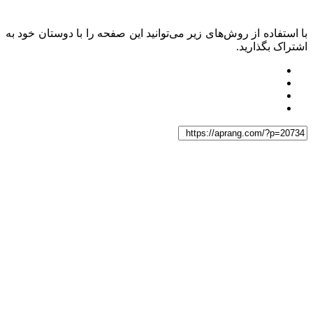
با استفاده از روش‌های زیر می‌توانید این صفحه را با دوستان خود به
اشتراک بگذارید.