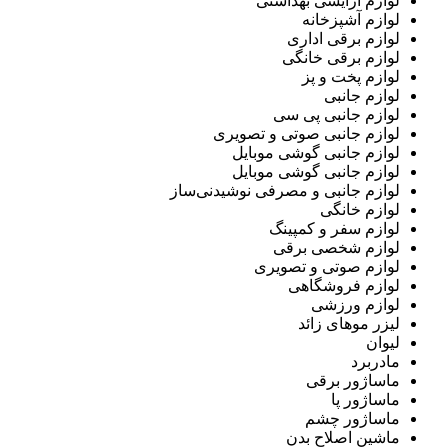
لوازم آرایشی بهداشتی
لوازم آشپزخانه
لوازم برقی اداری
لوازم برقی خانگی
لوازم پخت و پز
لوازم جانبی
لوازم جانبی پی سی
لوازم جانبی صوتی و تصویری
لوازم جانبی گوشی موبایل
لوازم جانبی گوشی موبایل
لوازم جانبی و مصرفی نوشیدنی‌ساز
لوازم خانگی
لوازم سفر و کمپینگ
لوازم شخصی برقی
لوازم صوتی و تصویری
لوازم فروشگاهی
لوازم ورزشی
لیزر موهای زائد
لیوان
مادربرد
ماساژور برقی
ماساژور پا
ماساژور چشم
ماشین اصلاح بدن