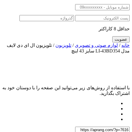
حداقل 8 کاراکتر
خانه
/
لوازم صوتی و تصویری
/
تلویزیون
/ تلویزیون ال ای دی لایف
مدل LI-43BD354 سایز 43 اینچ
با استفاده از روش‌های زیر می‌توانید این صفحه را با دوستان خود به
اشتراک بگذارید.