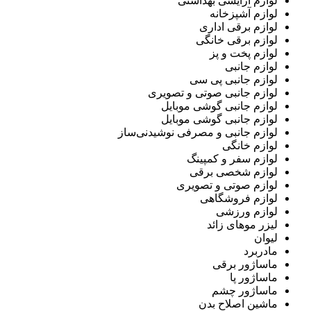
لوازم آرایشی بهداشتی
لوازم آشپزخانه
لوازم برقی اداری
لوازم برقی خانگی
لوازم پخت و پز
لوازم جانبی
لوازم جانبی پی سی
لوازم جانبی صوتی و تصویری
لوازم جانبی گوشی موبایل
لوازم جانبی گوشی موبایل
لوازم جانبی و مصرفی نوشیدنی‌ساز
لوازم خانگی
لوازم سفر و کمپینگ
لوازم شخصی برقی
لوازم صوتی و تصویری
لوازم فروشگاهی
لوازم ورزشی
لیزر موهای زائد
لیوان
مادربرد
ماساژور برقی
ماساژور پا
ماساژور چشم
ماشین اصلاح بدن