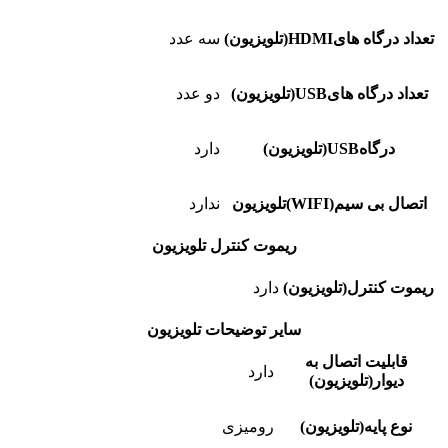
تعداد درگاه هایHDMI(تلویزیون)
سه عدد
تعداد درگاه هایUSB(تلویزیون)
دو عدد
درگاهUSB(تلویزیون)
دارد
اتصال بی سیم(WIFI)تلویزیون
ندارد
ریموت کنترل تلویزیون
ریموت کنترل(تلویزیون)
دارد
سایر توضیحات تلویزیون
قابلیت اتصال به
دارد
دیوار(تلویزیون)
نوع پایه(تلویزیون)
رومیزی