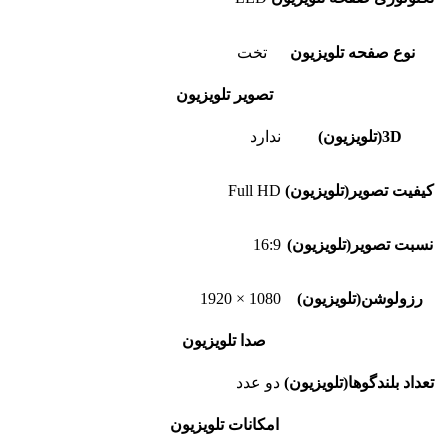
نوع صفحه تلویزیون
تخت
تصویر تلویزیون
3D(تلویزیون)
ندارد
کیفیت تصویر(تلویزیون)
Full HD
نسبت تصویر(تلویزیون)
16:9
رزولوشن(تلویزیون)
1080 × 1920
صدا تلویزیون
تعداد بلندگوها(تلویزیون)
دو عدد
امکانات تلویزیون