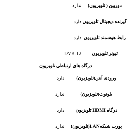
دوربین ( تلویزیون)
ندارد
گیرنده دیجیتال تلویزیون
دارد
رابط هوشمند تلویزیون
دارد
تیونر تلویزیون
DVB-T2
درگاه های ارتباطی تلویزیون
ورودی آنتن(تلویزیون)
دارد
بلوتوث(تلویزیون)
ندارد
درگاه HDMI تلویزیون
دارد
پورت شبکهLAN(تلویزیون)
ندارد