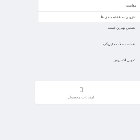
مقایسه
افزودن به علاقه مندی ها
تضمین بهترین قیمت
ضمانت سلامت فیزیکی
تحویل اکسپرس
امتیازات محصول