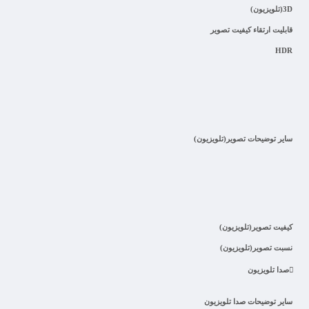
3D(تلویزیون)
قابلیت ارتقاء کیفیت تصویر
HDR
سایر توضیحات تصویر(تلویزیون)
کیفیت تصویر(تلویزیون)
نسبت تصویر(تلویزیون)
صدا تلویزیون
سایر توضیحات صدا تلویزیون