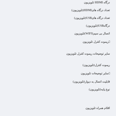
درگاه HDMI تلویزیون
تعداد درگاه هایHDMI(تلویزیون)
تعداد درگاه هایUSB(تلویزیون)
درگاهUSB(تلویزیون)
اتصال بی سیم(WIFI)تلویزیون
ریموت کنترل تلویزیون
سایر توضیحات ریموت کنترل تلویزیون
ریموت کنترل(تلویزیون)
سایر توضیحات تلویزیون
قابلیت اتصال به دیوار(تلویزیون)
نوع پایه(تلویزیون)
اقلام همراه تلویزیون