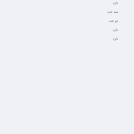
دارد
سه عدد
دو عدد
دارد
دارد