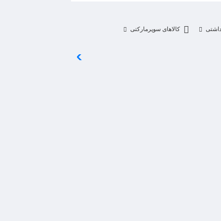
داشتی
کالاهای سوپرمارکتی