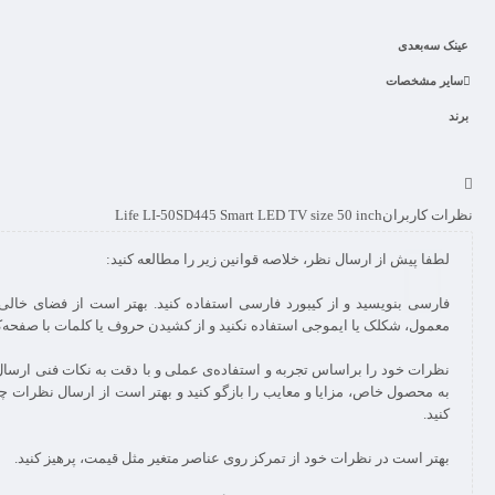
عینک سه‌بعدی
سایر مشخصات
برند
نظرات کاربران
Life LI-50SD445 Smart LED TV size 50 inch
نظرات خود را براساس تجربه و استفاده‌ی عملی و با دقت به نکات فنی ارسال
به محصول خاص، مزایا و معایب را بازگو کنید و بهتر است از ارسال نظرات چن