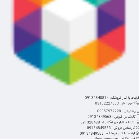
ارتباط با انبار فروشگاه: 09132848814
تلفن دفتر : 03132227353
پشتیبانی : 09357972228
کارشناس فروش : 09134849563
ارتباط با انبار فروشگاه : 09132848814
کارشناس فروش : 09134849563
ارتباط با انبار فروشگاه : 09134849563