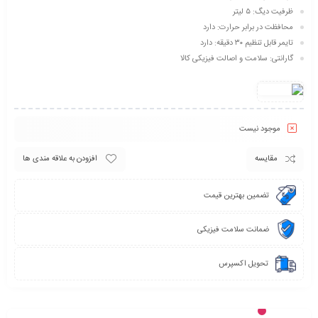
ظرفیت دیگ: ۵ لیتر
محافظت در برابر حرارت: دارد
تایمر قابل تنظیم ۳۰ دقیقه: دارد
گارانتی: سلامت و اصالت فیزیکی کالا
موجود نیست
مقایسه
افزودن به علاقه مندی ها
تضمین بهترین قیمت
ضمانت سلامت فیزیکی
تحویل اکسپرس