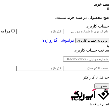
سبد خرید
0
هیچ محصولی در سبد خرید نیست.
حساب کاربری
مرا به
فراموشی گذرواژه؟
یا
ساخت حساب کاربری
حداقل 8 کاراکتر
تمام دسته ها