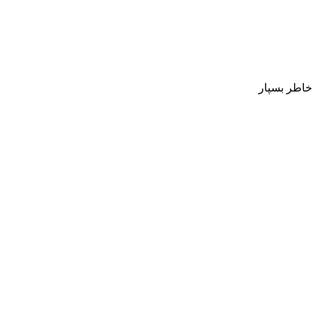
 خاطر بسپار