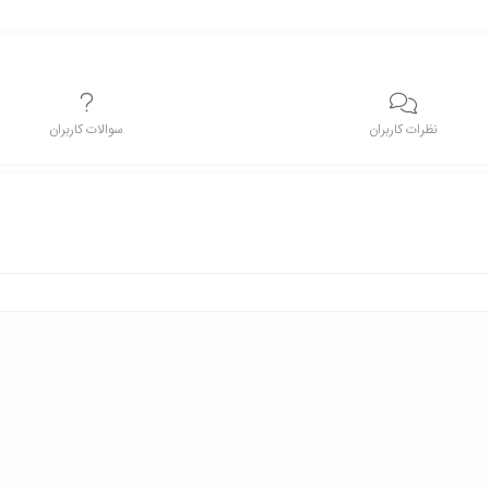
نظرات کاربران
سوالات کاربران