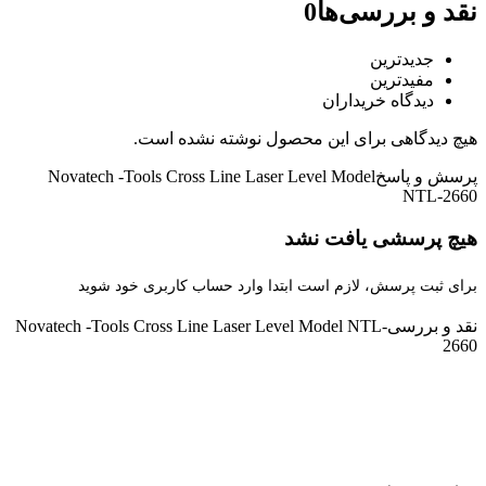
نقد و بررسی‌ها
0
جدیدترین
مفیدترین
دیدگاه خریداران
هیچ دیدگاهی برای این محصول نوشته نشده است.
پرسش و پاسخ
Novatech -Tools Cross Line Laser Level Model
NTL-2660
هیچ پرسشی یافت نشد
برای ثبت پرسش، لازم است ابتدا وارد حساب کاربری خود شوید
نقد و بررسی
Novatech -Tools Cross Line Laser Level Model NTL-
2660