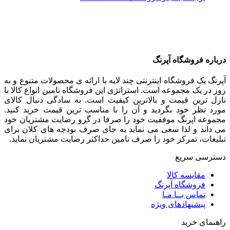
درباره فروشگاه آپرنگ
آپرنگ یک فروشگاه اینترنتی چند لایه با ارائه ی محصولات متنوع و به
روز در یک مجموعه است. استراتژی این فروشگاه تامین انواع کالا با
نازل ترین قیمت و بالاترین کیفیت است. به سادگی دنبال کالای
مورد نظر خود بگردید و آن را با مناسب ترین قیمت خرید کنید.
مجموعه اپرنگ موفقیت خود را صرفا در گرو رضایت مشتریان خود
می داند و لذا سعی می نماید به جای صرف بودجه های کلان برای
تبلیغات، تمرکز خود را صرف تامین حداکثر رضایت مشتریان نماید‌.
دسترسی سریع
مقایسه کالا
فروشگاه آپرنگ
تماس بــا مـا
پیشنهادهای ویژه
راهنمای خرید