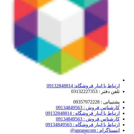
ارتباط با انبار فروشگاه: 09132848814
تلفن دفتر : 03132227353
پشتیبانی : 09357972228
کارشناس فروش : 09134849563
ارتباط با انبار فروشگاه : 09132848814
کارشناس فروش : 09134849563
ارتباط با انبار فروشگاه : 09134849563
اینستاگرام : aprangcom@