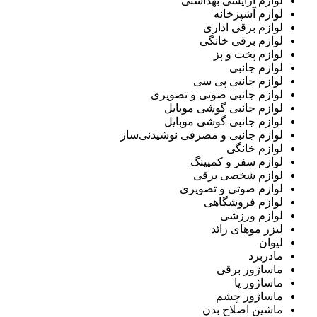
لوازم آرایشی بهداشتی
لوازم آشپزخانه
لوازم برقی اداری
لوازم برقی خانگی
لوازم پخت و پز
لوازم جانبی
لوازم جانبی پی سی
لوازم جانبی صوتی و تصویری
لوازم جانبی گوشی موبایل
لوازم جانبی گوشی موبایل
لوازم جانبی و مصرفی نوشیدنی‌ساز
لوازم خانگی
لوازم سفر و کمپینگ
لوازم شخصی برقی
لوازم صوتی و تصویری
لوازم فروشگاهی
لوازم ورزشی
لیزر موهای زائد
لیوان
مادربرد
ماساژور برقی
ماساژور پا
ماساژور چشم
ماشین اصلاح بدن