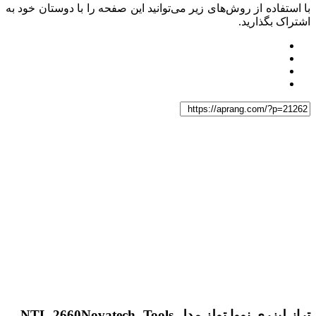
با استفاده از روش‌های زیر می‌توانید این صفحه را با دوستان خود به
اشتراک بگذارید.
تراز لیزری نووا تولز مدل NTL-2660
Novatech -Tools