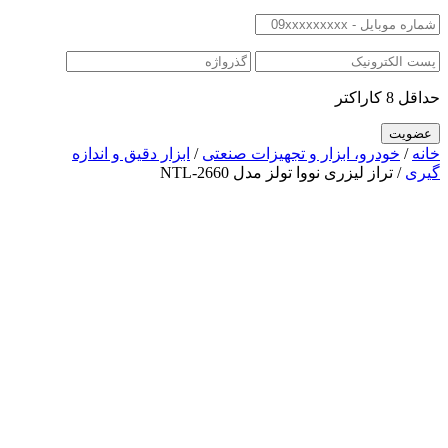
حداقل 8 کاراکتر
خانه
/
خودرو، ابزار و تجهیزات صنعتی
/
ابزار دقیق و اندازه
گیری
/ تراز لیزری نووا تولز مدل NTL-2660