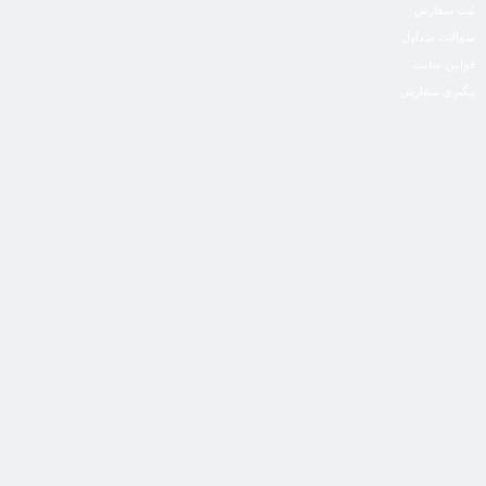
ثبت سفارش
سوالات متداول
قوانین سایت
پیگیری سفارش