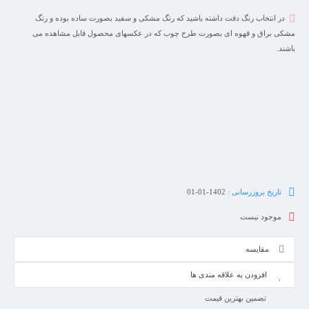
در انتخاب رنگ دقت داشته باشید که رنگ مشکی و سفید بصورت ساده بوده و رنگ
مشکی براق و قهوه ای بصورت طرح چوب که در عکسهای محصول قابل مشاهده می
باشند.
تاریخ بروزرسانی :
1402-01-01
موجود نیست
مقایسه
افزودن به علاقه مندی ها
تضمین بهترین قیمت