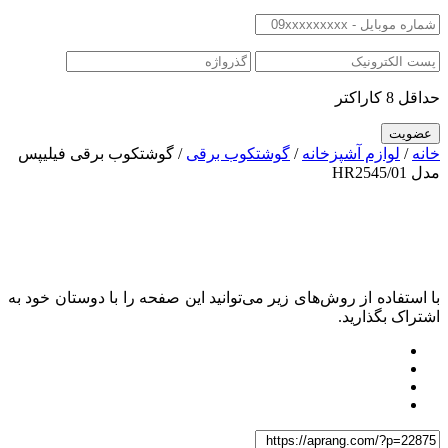
حداقل 8 کاراکتر
خانه
/
لوازم آشپزخانه
/
گوشتکوب برقی
/ گوشتکوب برقی فیلیپس
مدل HR2545/01
با استفاده از روش‌های زیر می‌توانید این صفحه را با دوستان خود به
اشتراک بگذارید.