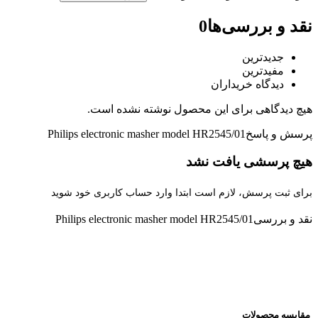
نقد و بررسی‌ها
0
جدیدترین
مفیدترین
دیدگاه خریداران
هیچ دیدگاهی برای این محصول نوشته نشده است.
پرسش و پاسخ
Philips electronic masher model HR2545/01
هیچ پرسشی یافت نشد
برای ثبت پرسش، لازم است ابتدا وارد حساب کاربری خود شوید
نقد و بررسی
Philips electronic masher model HR2545/01
مقایسه محصولات