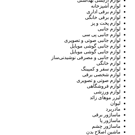
لوازم آرایشی بهداشتی
لوازم آشپزخانه
لوازم برقی اداری
لوازم برقی خانگی
لوازم پخت و پز
لوازم جانبی
لوازم جانبی پی سی
لوازم جانبی صوتی و تصویری
لوازم جانبی گوشی موبایل
لوازم جانبی گوشی موبایل
لوازم جانبی و مصرفی نوشیدنی‌ساز
لوازم خانگی
لوازم سفر و کمپینگ
لوازم شخصی برقی
لوازم صوتی و تصویری
لوازم فروشگاهی
لوازم ورزشی
لیزر موهای زائد
لیوان
مادربرد
ماساژور برقی
ماساژور پا
ماساژور چشم
ماشین اصلاح بدن