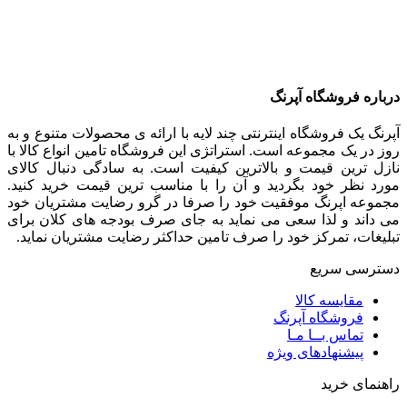
درباره فروشگاه آپرنگ
آپرنگ یک فروشگاه اینترنتی چند لایه با ارائه ی محصولات متنوع و به
روز در یک مجموعه است. استراتژی این فروشگاه تامین انواع کالا با
نازل ترین قیمت و بالاترین کیفیت است. به سادگی دنبال کالای
مورد نظر خود بگردید و آن را با مناسب ترین قیمت خرید کنید.
مجموعه اپرنگ موفقیت خود را صرفا در گرو رضایت مشتریان خود
می داند و لذا سعی می نماید به جای صرف بودجه های کلان برای
تبلیغات، تمرکز خود را صرف تامین حداکثر رضایت مشتریان نماید‌.
دسترسی سریع
مقایسه کالا
فروشگاه آپرنگ
تماس بــا مـا
پیشنهادهای ویژه
راهنمای خرید