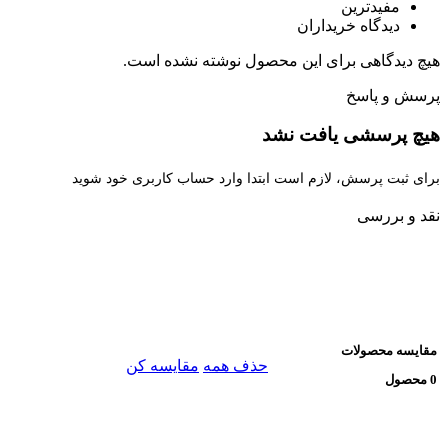
مفیدترین
دیدگاه خریداران
هیچ دیدگاهی برای این محصول نوشته نشده است.
پرسش و پاسخ
هیچ پرسشی یافت نشد
برای ثبت پرسش، لازم است ابتدا وارد حساب کاربری خود شوید
نقد و بررسی
مقایسه محصولات
حذف همه
مقایسه کن
0 محصول