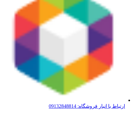
ارتباط با انبار فروشگاه: 09132848814