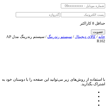
حداقل 8 کاراکتر
خانه
/
کالای دیجیتال
/
سیستم رندرینگ
/ سیستم رندرینگ مدل AP
R102
با استفاده از روش‌های زیر می‌توانید این صفحه را با دوستان خود به
اشتراک بگذارید.