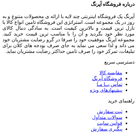
درباره فروشگاه آپرنگ
آپرنگ یک فروشگاه اینترنتی چند لایه با ارائه ی محصولات متنوع و به
روز در یک مجموعه است. استراتژی این فروشگاه تامین انواع کالا با
نازل ترین قیمت و بالاترین کیفیت است. به سادگی دنبال کالای
مورد نظر خود بگردید و آن را با مناسب ترین قیمت خرید کنید.
مجموعه اپرنگ موفقیت خود را صرفا در گرو رضایت مشتریان خود
می داند و لذا سعی می نماید به جای صرف بودجه های کلان برای
تبلیغات، تمرکز خود را صرف تامین حداکثر رضایت مشتریان نماید‌.
دسترسی سریع
مقایسه کالا
فروشگاه آپرنگ
تماس بــا مـا
پیشنهادهای ویژه
راهنمای خرید
ثبت سفارش
سوالات متداول
قوانین سایت
پیگیری سفارش