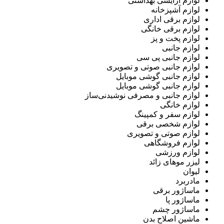
لوازم آرایشی بهداشتی
لوازم آشپزخانه
لوازم برقی اداری
لوازم برقی خانگی
لوازم پخت و پز
لوازم جانبی
لوازم جانبی پی سی
لوازم جانبی صوتی و تصویری
لوازم جانبی گوشی موبایل
لوازم جانبی گوشی موبایل
لوازم جانبی و مصرفی نوشیدنی‌ساز
لوازم خانگی
لوازم سفر و کمپینگ
لوازم شخصی برقی
لوازم صوتی و تصویری
لوازم فروشگاهی
لوازم ورزشی
لیزر موهای زائد
لیوان
مادربرد
ماساژور برقی
ماساژور پا
ماساژور چشم
ماشین اصلاح بدن