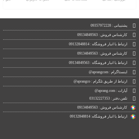
پشتیبانی : 09357972228
کارشناس فروش : 09134849563
ارتباط با انبار فروشگاه : 09132848814
کارشناس فروش : 09134849563
ارتباط با انبار فروشگاه : 09134849563
اینستاگرام : aprangcom@
ارتباط از طریق تلگرام : aprangco@
آپارات : aprang.com@
تلفن دفتر : 03132227353
کارشناس فروش : 09134849563
ارتباط با انبار فروشگاه: 09132848814