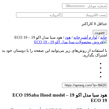
حداقل 8 کاراکتر
خانه
/
لوازم آشپزخانه
/
هود
/ هود سبا مدل اکو 19 – ECO 19
با استفاده از روش‌های زیر می‌توانید این صفحه را با دوستان خود به
اشتراک بگذارید.
هود سبا مدل اکو 19 – ECO 19
Saba Hood model
ECO 19