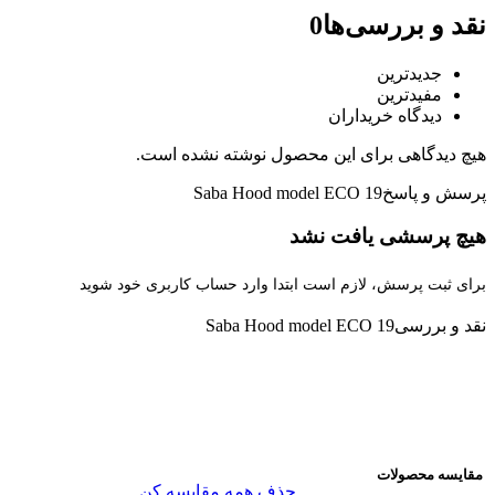
نقد و بررسی‌ها
0
جدیدترین
مفیدترین
دیدگاه خریداران
هیچ دیدگاهی برای این محصول نوشته نشده است.
پرسش و پاسخ
Saba Hood model ECO 19
هیچ پرسشی یافت نشد
برای ثبت پرسش، لازم است ابتدا وارد حساب کاربری خود شوید
نقد و بررسی
Saba Hood model ECO 19
مقایسه محصولات
حذف همه
مقایسه کن