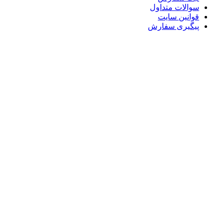
سوالات متداول
قوانین سایت
پیگیری سفارش