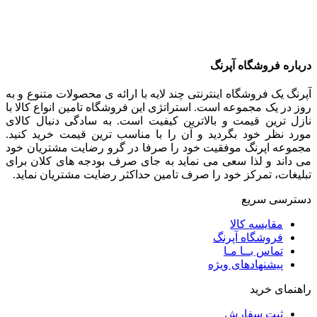
درباره فروشگاه آپرنگ
آپرنگ یک فروشگاه اینترنتی چند لایه با ارائه ی محصولات متنوع و به
روز در یک مجموعه است. استراتژی این فروشگاه تامین انواع کالا با
نازل ترین قیمت و بالاترین کیفیت است. به سادگی دنبال کالای
مورد نظر خود بگردید و آن را با مناسب ترین قیمت خرید کنید.
مجموعه اپرنگ موفقیت خود را صرفا در گرو رضایت مشتریان خود
می داند و لذا سعی می نماید به جای صرف بودجه های کلان برای
تبلیغات، تمرکز خود را صرف تامین حداکثر رضایت مشتریان نماید‌.
دسترسی سریع
مقایسه کالا
فروشگاه آپرنگ
تماس بــا مـا
پیشنهادهای ویژه
راهنمای خرید
ثبت سفارش