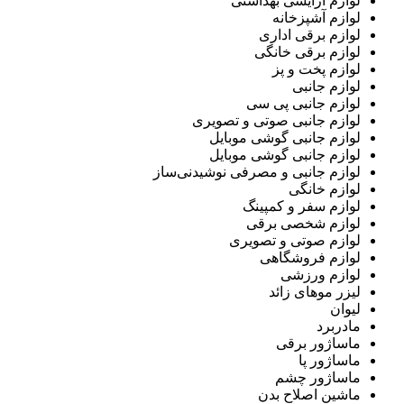
لوازم آرایشی بهداشتی
لوازم آشپزخانه
لوازم برقی اداری
لوازم برقی خانگی
لوازم پخت و پز
لوازم جانبی
لوازم جانبی پی سی
لوازم جانبی صوتی و تصویری
لوازم جانبی گوشی موبایل
لوازم جانبی گوشی موبایل
لوازم جانبی و مصرفی نوشیدنی‌ساز
لوازم خانگی
لوازم سفر و کمپینگ
لوازم شخصی برقی
لوازم صوتی و تصویری
لوازم فروشگاهی
لوازم ورزشی
لیزر موهای زائد
لیوان
مادربرد
ماساژور برقی
ماساژور پا
ماساژور چشم
ماشین اصلاح بدن