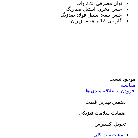
توان مصرفی:
220 وات
جنس مخزن:
استیل ضد زنگ
جنس تیغه:
استیل فولاد ضدزنگ
گارانتی:
12 ماهه سبزیران
موجود نیست
مقایسه
افزودن به علاقه مندی ها
تضمین بهترین قیمت
ضمانت سلامت فیزیکی
تحویل اکسپرس
مشخصات کلی