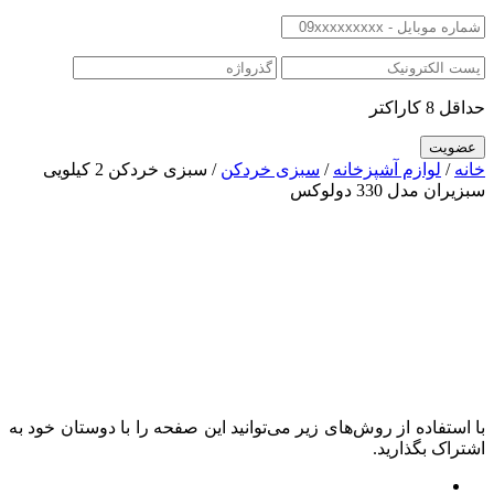
حداقل 8 کاراکتر
خانه
/
لوازم آشپزخانه
/
سبزی خردکن
/ سبزی خردکن 2 کیلویی
سبزیران مدل 330 دولوکس
با استفاده از روش‌های زیر می‌توانید این صفحه را با دوستان خود به
اشتراک بگذارید.