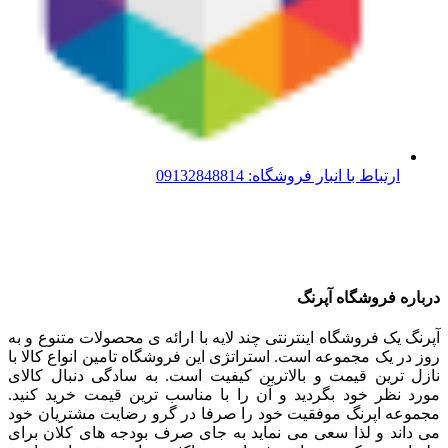
ارتباط با انبار فروشگاه: 09132848814
درباره فروشگاه آپرنگ
آپرنگ یک فروشگاه اینترنتی چند لایه با ارائه ی محصولات متنوع و به
روز در یک مجموعه است. استراتژی این فروشگاه تامین انواع کالا با
نازل ترین قیمت و بالاترین کیفیت است. به سادگی دنبال کالای
مورد نظر خود بگردید و آن را با مناسب ترین قیمت خرید کنید.
مجموعه اپرنگ موفقیت خود را صرفا در گرو رضایت مشتریان خود
می داند و لذا سعی می نماید به جای صرف بودجه های کلان برای