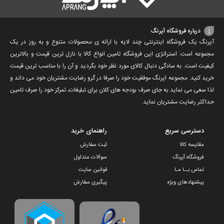
درباره فروشگاه آپرنگ
آپرنگ یک فروشگاه اینترنتی چند لایه با ارائه ی محصولات متنوع و به روز در یک
مجموعه است. استراتژی این فروشگاه تامین انواع کالا با نازل ترین قیمت و بالاترین
کیفیت است. به سادگی دنبال کالای مورد نظر خود بگردید و آن را با مناسب ترین قیمت
خرید کنید. مجموعه اپرنگ موفقیت خود را صرفا در گرو رضایت مشتریان خود می داند و
لذا سعی می نماید به جای صرف بودجه های کلان برای تبلیغات، تمرکز خود را صرف تامین
حداکثر رضایت مشتریان نماید‌.
دسترسی سریع
راهنمای خرید
مقایسه کالا
ثبت سفارش
فروشگاه آپرنگ
سوالات متداول
تماس بــا مـا
قوانین سایت
پیشنهادهای ویژه
پیگیری سفارش