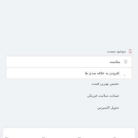
موجود نیست
مقایسه
افزودن به علاقه مندی ها
تضمین بهترین قیمت
ضمانت سلامت فیزیکی
تحویل اکسپرس