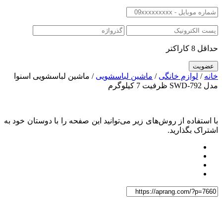
حداقل 8 کاراکتر
خانه
/
لوازم خانگی
/
ماشین لباسشویی
/ ماشین لباسشویی اسنوا
مدل SWD-792 ظرفیت 7 کیلوگرم
با استفاده از روش‌های زیر می‌توانید این صفحه را با دوستان خود به
اشتراک بگذارید.