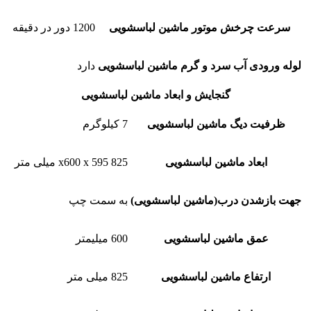
سرعت چرخش موتور ماشین لباسشویی
1200 دور در دقیقه
لوله ورودی آب سرد و گرم ماشین لباسشویی
دارد
گنجایش و ابعاد ماشین لباسشویی
ظرفیت دیگ ماشین لباسشویی
7 کیلوگرم
ابعاد ماشین لباسشویی
825 x600 x 595 میلی متر
جهت بازشدن درب(ماشین لباسشویی)
به سمت چپ
عمق ماشین لباسشویی
600 میلیمتر
ارتفاع ماشین لباسشویی
825 میلی متر