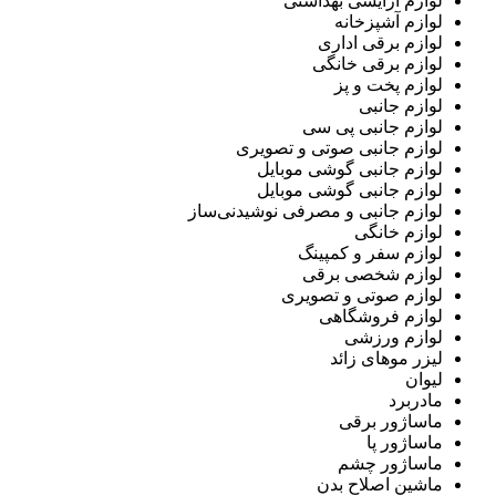
لوازم آرایشی بهداشتی
لوازم آشپزخانه
لوازم برقی اداری
لوازم برقی خانگی
لوازم پخت و پز
لوازم جانبی
لوازم جانبی پی سی
لوازم جانبی صوتی و تصویری
لوازم جانبی گوشی موبایل
لوازم جانبی گوشی موبایل
لوازم جانبی و مصرفی نوشیدنی‌ساز
لوازم خانگی
لوازم سفر و کمپینگ
لوازم شخصی برقی
لوازم صوتی و تصویری
لوازم فروشگاهی
لوازم ورزشی
لیزر موهای زائد
لیوان
مادربرد
ماساژور برقی
ماساژور پا
ماساژور چشم
ماشین اصلاح بدن