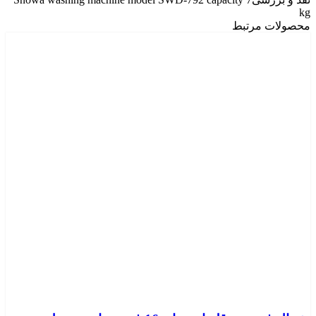
kg
محصولات مرتبط