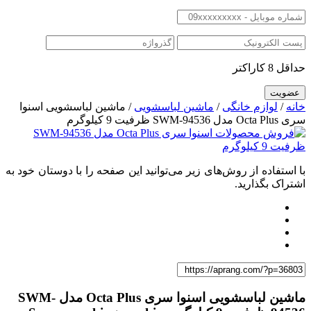
حداقل 8 کاراکتر
خانه
/
لوازم خانگی
/
ماشین لباسشویی
/ ماشین لباسشویی اسنوا
سری Octa Plus مدل SWM-94536 ظرفیت 9 کیلوگرم
با استفاده از روش‌های زیر می‌توانید این صفحه را با دوستان خود به
اشتراک بگذارید.
ماشین لباسشویی اسنوا سری Octa Plus مدل SWM-