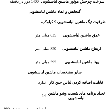
سرعت چرخش موتور ماشین لباسشویی
1400 دور در دقیقه
گنجایش و ابعاد ماشین لباسشویی
ظرفیت دیگ ماشین لباسشویی
9 کیلوگرم
عمق ماشین لباسشویی
635 میلی متر
ارتفاع ماشین لباسشویی
850 میلی متر
پهنا ماشین لباسشویی
595 میلی متر
سایر مشخصات ماشین لباسشویی
قابلیت اضافه کردن لباس حین کار
ندارد
تعداد برنامه های شست وشو ماشین
14
لباسشویی
ارتفاع بسته ‌بندی: 880