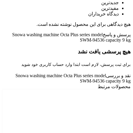
جدیدترین
مفیدترین
دیدگاه خریداران
هیچ دیدگاهی برای این محصول نوشته نشده است.
پرسش و پاسخ
Snowa washing machine Octa Plus series model
SWM-94536 capacity 9 kg
هیچ پرسشی یافت نشد
برای ثبت پرسش، لازم است ابتدا وارد حساب کاربری خود شوید
نقد و بررسی
Snowa washing machine Octa Plus series model
SWM-94536 capacity 9 kg
محصولات مرتبط