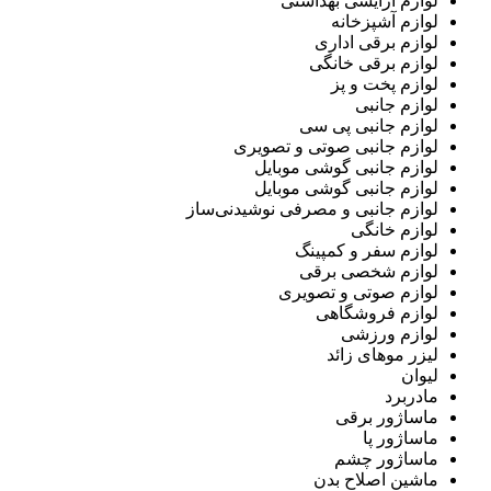
لوازم آرایشی بهداشتی
لوازم آشپزخانه
لوازم برقی اداری
لوازم برقی خانگی
لوازم پخت و پز
لوازم جانبی
لوازم جانبی پی سی
لوازم جانبی صوتی و تصویری
لوازم جانبی گوشی موبایل
لوازم جانبی گوشی موبایل
لوازم جانبی و مصرفی نوشیدنی‌ساز
لوازم خانگی
لوازم سفر و کمپینگ
لوازم شخصی برقی
لوازم صوتی و تصویری
لوازم فروشگاهی
لوازم ورزشی
لیزر موهای زائد
لیوان
مادربرد
ماساژور برقی
ماساژور پا
ماساژور چشم
ماشین اصلاح بدن