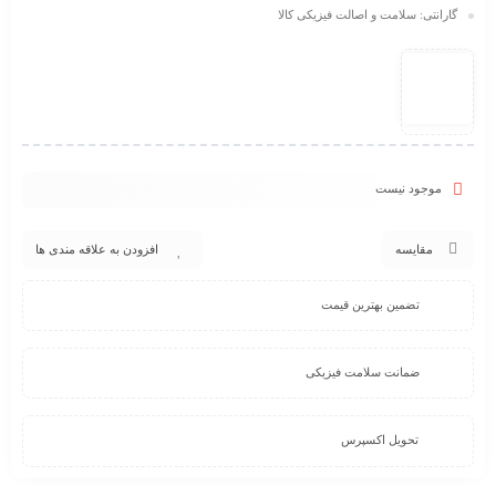
گارانتی: سلامت و اصالت فیزیکی کالا
موجود نیست
مقایسه
افزودن به علاقه مندی ها
تضمین بهترین قیمت
ضمانت سلامت فیزیکی
تحویل اکسپرس