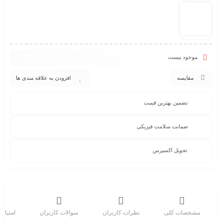
موجود نیست
مقایسه
افزودن به علاقه مندی ها
تضمین بهترین قیمت
ضمانت سلامت فیزیکی
تحویل اکسپرس
مشخصات کلی
نظرات کاربران
سوالات کاربران
امتیاز