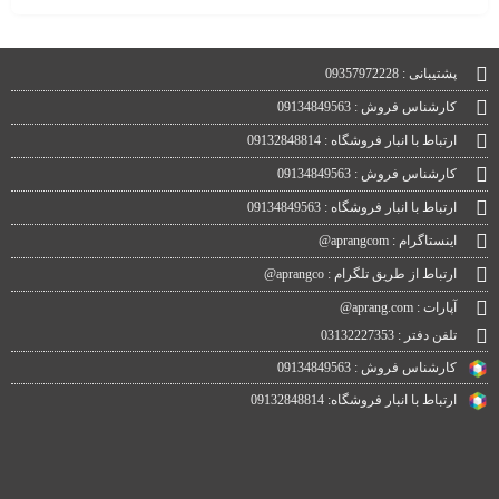
پشتیبانی : 09357972228
کارشناس فروش : 09134849563
ارتباط با انبار فروشگاه : 09132848814
کارشناس فروش : 09134849563
ارتباط با انبار فروشگاه : 09134849563
اینستاگرام : aprangcom@
ارتباط از طریق تلگرام : aprangco@
آپارات : aprang.com@
تلفن دفتر : 03132227353
کارشناس فروش : 09134849563
ارتباط با انبار فروشگاه: 09132848814