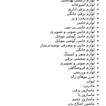
لوازم آرایشی بهداشتی
لوازم آشپزخانه
لوازم برقی اداری
لوازم برقی خانگی
لوازم پخت و پز
لوازم جانبی
لوازم جانبی پی سی
لوازم جانبی صوتی و تصویری
لوازم جانبی گوشی موبایل
لوازم جانبی گوشی موبایل
لوازم جانبی و مصرفی نوشیدنی‌ساز
لوازم خانگی
لوازم سفر و کمپینگ
لوازم شخصی برقی
لوازم صوتی و تصویری
لوازم فروشگاهی
لوازم ورزشی
لیزر موهای زائد
لیوان
مادربرد
ماساژور برقی
ماساژور پا
ماساژور چشم
ماشین اصلاح بدن