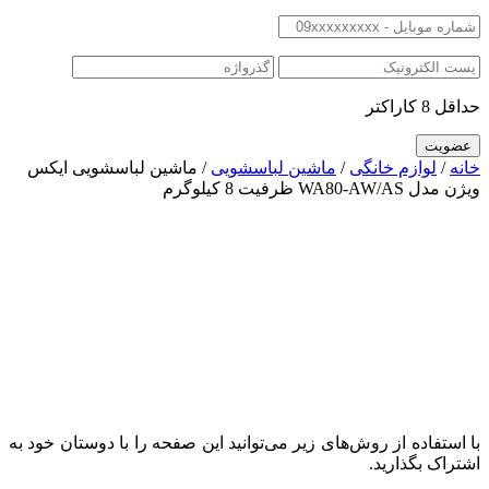
حداقل 8 کاراکتر
خانه
/
لوازم خانگی
/
ماشین لباسشویی
/ ماشین لباسشویی ایکس
ویژن مدل WA80-AW/AS ظرفیت 8 کیلوگرم
با استفاده از روش‌های زیر می‌توانید این صفحه را با دوستان خود به
اشتراک بگذارید.