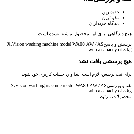
جدیدترین
مفیدترین
دیدگاه خریداران
هیچ دیدگاهی برای این محصول نوشته نشده است.
پرسش و پاسخ
X.Vision washing machine model WA80-AW / AS
with a capacity of 8 kg
هیچ پرسشی یافت نشد
برای ثبت پرسش، لازم است ابتدا وارد حساب کاربری خود شوید
نقد و بررسی
X.Vision washing machine model WA80-AW / AS
with a capacity of 8 kg
محصولات مرتبط