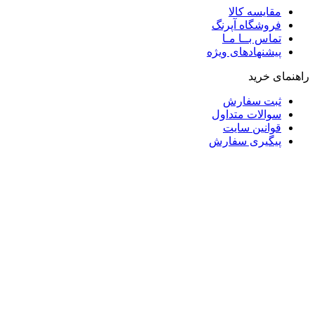
مقایسه کالا
فروشگاه آپرنگ
تماس بــا مـا
پیشنهادهای ویژه
راهنمای خرید
ثبت سفارش
سوالات متداول
قوانین سایت
پیگیری سفارش