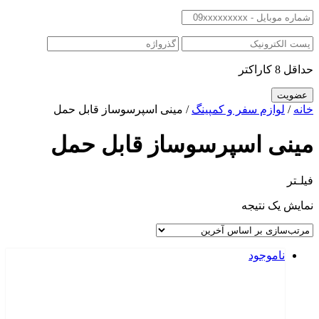
حداقل 8 کاراکتر
خانه
/
لوازم سفر و کمپینگ
/ مینی اسپرسوساز قابل حمل
مینی اسپرسوساز قابل حمل
فیلـتر
نمایش یک نتیجه
ناموجود