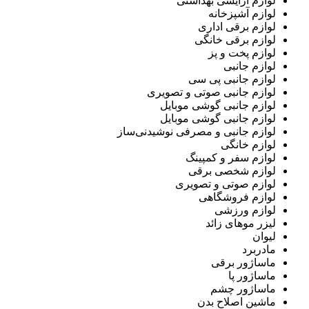
لوازم آرایشی بهداشتی
لوازم آشپزخانه
لوازم برقی اداری
لوازم برقی خانگی
لوازم پخت و پز
لوازم جانبی
لوازم جانبی پی سی
لوازم جانبی صوتی و تصویری
لوازم جانبی گوشی موبایل
لوازم جانبی گوشی موبایل
لوازم جانبی و مصرفی نوشیدنی‌ساز
لوازم خانگی
لوازم سفر و کمپینگ
لوازم شخصی برقی
لوازم صوتی و تصویری
لوازم فروشگاهی
لوازم ورزشی
لیزر موهای زائد
لیوان
مادربرد
ماساژور برقی
ماساژور پا
ماساژور چشم
ماشین اصلاح بدن