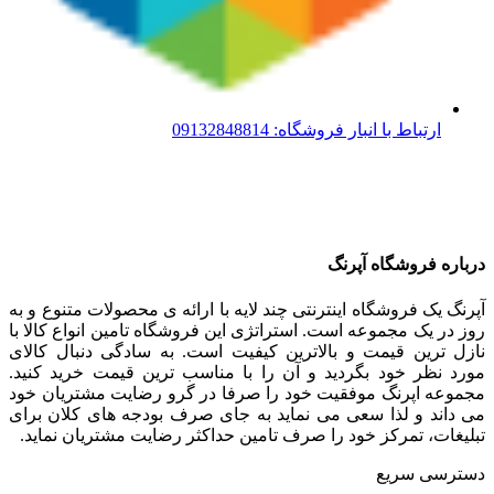
ارتباط با انبار فروشگاه: 09132848814
درباره فروشگاه آپرنگ
آپرنگ یک فروشگاه اینترنتی چند لایه با ارائه ی محصولات متنوع و به
روز در یک مجموعه است. استراتژی این فروشگاه تامین انواع کالا با
نازل ترین قیمت و بالاترین کیفیت است. به سادگی دنبال کالای
مورد نظر خود بگردید و آن را با مناسب ترین قیمت خرید کنید.
مجموعه اپرنگ موفقیت خود را صرفا در گرو رضایت مشتریان خود
می داند و لذا سعی می نماید به جای صرف بودجه های کلان برای
تبلیغات، تمرکز خود را صرف تامین حداکثر رضایت مشتریان نماید‌.
دسترسی سریع