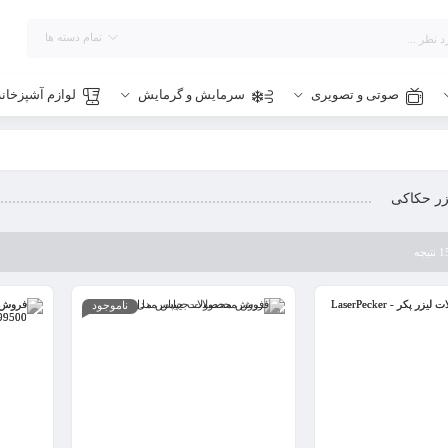
تمام دسته ها
صوتی و تصویری
سرمایش و گرمایش
لوازم آشپزخانه
زر حکاکی
ناموجود