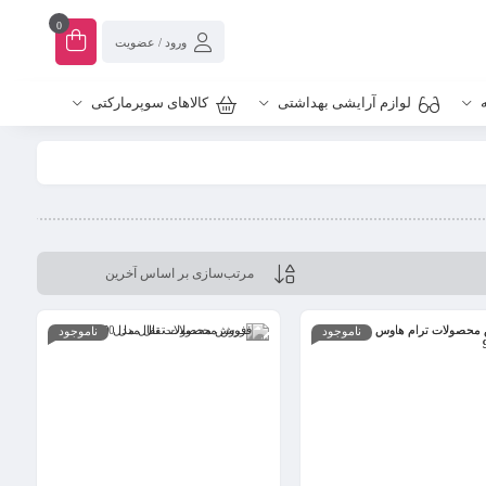
0
ورود / عضویت
لوازم آرایشی بهداشتی
کالاهای سوپرمارکتی
ناموجود
ناموجود