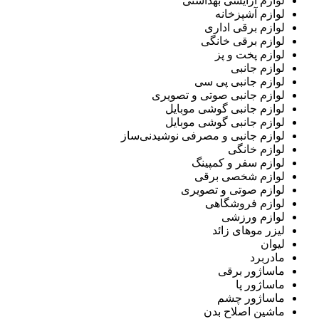
لوازم آرایشی بهداشتی
لوازم آشپزخانه
لوازم برقی اداری
لوازم برقی خانگی
لوازم پخت و پز
لوازم جانبی
لوازم جانبی پی سی
لوازم جانبی صوتی و تصویری
لوازم جانبی گوشی موبایل
لوازم جانبی گوشی موبایل
لوازم جانبی و مصرفی نوشیدنی‌ساز
لوازم خانگی
لوازم سفر و کمپینگ
لوازم شخصی برقی
لوازم صوتی و تصویری
لوازم فروشگاهی
لوازم ورزشی
لیزر موهای زائد
لیوان
مادربرد
ماساژور برقی
ماساژور پا
ماساژور چشم
ماشین اصلاح بدن