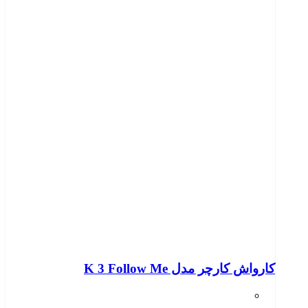
کارواش کارچر مدل K 3 Follow Me