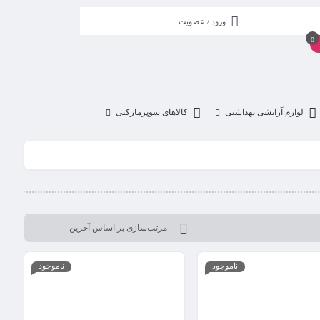
ورود / عضویت
0
لوازم آرایشی بهداشتی
کالاهای سوپرمارکتی
ناموجود
ناموجود