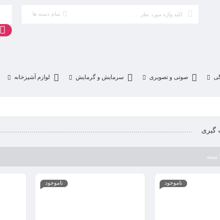
تمام دسته ها
گی
صوتی و تصویری
سرمایش و گرمایش
لوازم آشپزخانه
 گیری
ناموجود
ناموجود