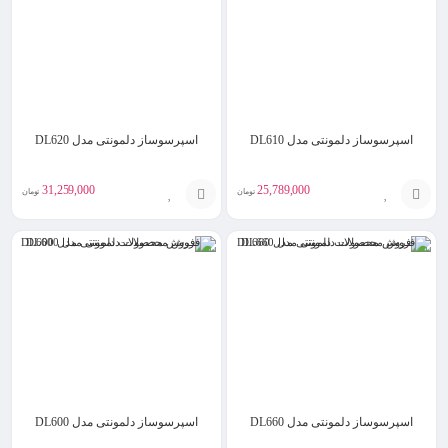
سبد
سبد
اسپرسوساز دلمونتی مدل DL610
اسپرسوساز دلمونتی مدل DL620
31,259,000
25,789,000
تومان
تومان
افزودن
افزودن
به
به
سبد
سبد
اسپرسوساز دلمونتی مدل DL660
اسپرسوساز دلمونتی مدل DL600