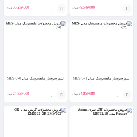
35,259,000
79,549,000
تومان
تومان
افزودن
افزودن
به
به
سبد
سبد
اسپرسوساز ماهسونیک مدل MES-671
اسپرسوساز ماهسونیک مدل MES-670
24,859,000
24,859,000
تومان
تومان
افزودن
افزودن
به
به
سبد
سبد