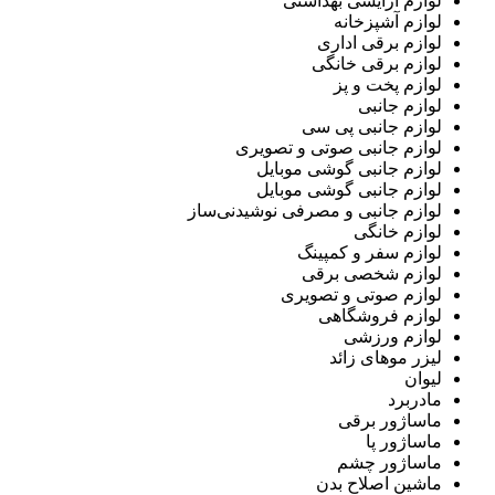
لوازم آرایشی بهداشتی
لوازم آشپزخانه
لوازم برقی اداری
لوازم برقی خانگی
لوازم پخت و پز
لوازم جانبی
لوازم جانبی پی سی
لوازم جانبی صوتی و تصویری
لوازم جانبی گوشی موبایل
لوازم جانبی گوشی موبایل
لوازم جانبی و مصرفی نوشیدنی‌ساز
لوازم خانگی
لوازم سفر و کمپینگ
لوازم شخصی برقی
لوازم صوتی و تصویری
لوازم فروشگاهی
لوازم ورزشی
لیزر موهای زائد
لیوان
مادربرد
ماساژور برقی
ماساژور پا
ماساژور چشم
ماشین اصلاح بدن