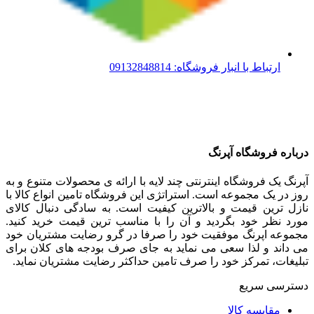
ارتباط با انبار فروشگاه: 09132848814
درباره فروشگاه آپرنگ
آپرنگ یک فروشگاه اینترنتی چند لایه با ارائه ی محصولات متنوع و به
روز در یک مجموعه است. استراتژی این فروشگاه تامین انواع کالا با
نازل ترین قیمت و بالاترین کیفیت است. به سادگی دنبال کالای
مورد نظر خود بگردید و آن را با مناسب ترین قیمت خرید کنید.
مجموعه اپرنگ موفقیت خود را صرفا در گرو رضایت مشتریان خود
می داند و لذا سعی می نماید به جای صرف بودجه های کلان برای
تبلیغات، تمرکز خود را صرف تامین حداکثر رضایت مشتریان نماید‌.
دسترسی سریع
مقایسه کالا