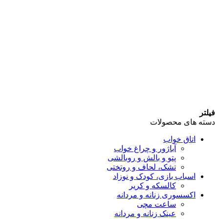
فیلتر
دسته های محصولات
اتاق خواب
آباژور و چراغ خواب
پتو و بالش و روبالشی
تشک، لحاف و روتختی
اسباب بازی، کودک و نوزاد
کالسکه و کریر
اکسسوری زنانه و مردانه
ساعت مچی
عینک زنانه و مردانه