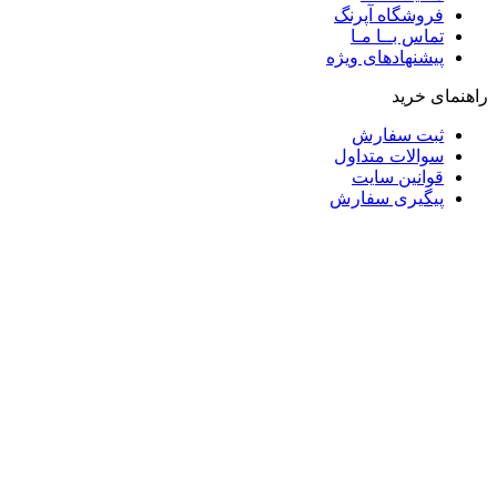
فروشگاه آپرنگ
تماس بــا مـا
پیشنهادهای ویژه
راهنمای خرید
ثبت سفارش
سوالات متداول
قوانین سایت
پیگیری سفارش